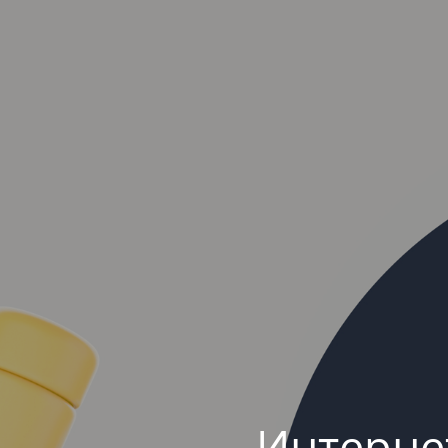
Интерне