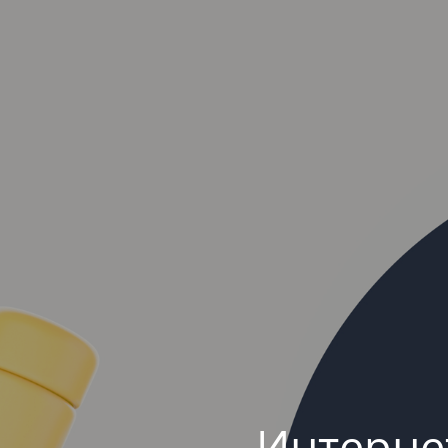
Интерне