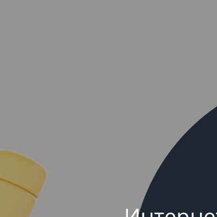
Интерне