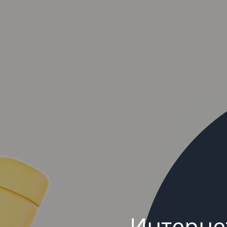
Интерне