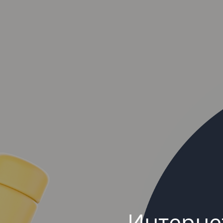
Интерне