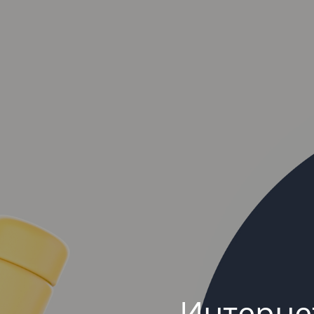
Интерне