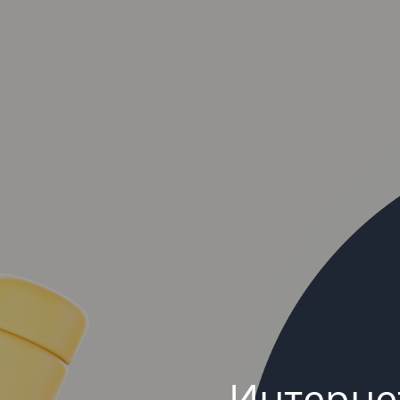
Интерне