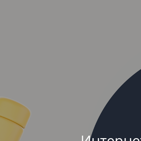
Интерне