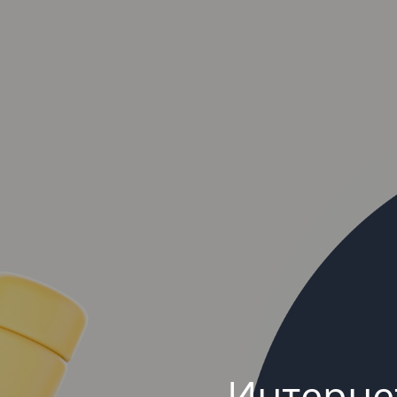
Интерне