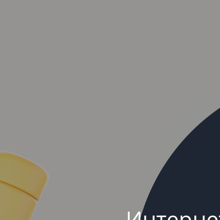
Интерне