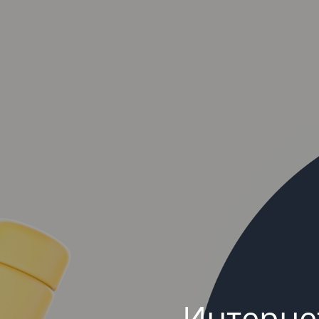
Интерне