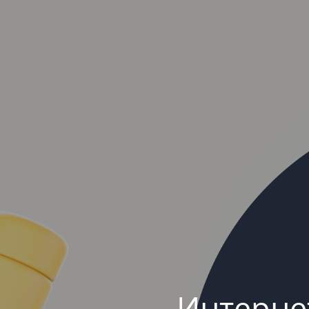
Интерне